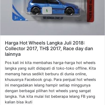
Harga Hot Wheels Langka Juli 2018:
Collector 2017, TH$ 2017, Race day dan
lainnya
Pos kali ini kita membahas harga-harga hot wheels
langka yang sulit didapati di toko-toko offline. Kita
memang harus sedikit berburu di dunia online,
khususnya Facebook grup. Para penjual hot wheels
ini mengadakan lelang hampir setiap minggunya
dengan berbagai pilihan hot wheels yang sangat
langka. Yuk kita mulai list beberapa lelang FB yang
kalian bisa ikuti