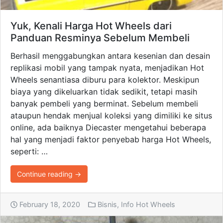
Yuk, Kenali Harga Hot Wheels dari
Panduan Resminya Sebelum Membeli
Berhasil menggabungkan antara kesenian dan desain
replikasi mobil yang tampak nyata, menjadikan Hot
Wheels senantiasa diburu para kolektor. Meskipun
biaya yang dikeluarkan tidak sedikit, tetapi masih
banyak pembeli yang berminat. Sebelum membeli
ataupun hendak menjual koleksi yang dimiliki ke situs
online, ada baiknya Diecaster mengetahui beberapa
hal yang menjadi faktor penyebab harga Hot Wheels,
seperti: …
Continue reading →
February 18, 2020
Bisnis
,
Info Hot Wheels