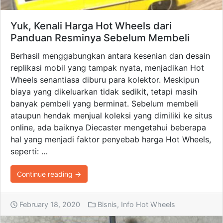
Yuk, Kenali Harga Hot Wheels dari
Panduan Resminya Sebelum Membeli
Berhasil menggabungkan antara kesenian dan desain
replikasi mobil yang tampak nyata, menjadikan Hot
Wheels senantiasa diburu para kolektor. Meskipun
biaya yang dikeluarkan tidak sedikit, tetapi masih
banyak pembeli yang berminat. Sebelum membeli
ataupun hendak menjual koleksi yang dimiliki ke situs
online, ada baiknya Diecaster mengetahui beberapa
hal yang menjadi faktor penyebab harga Hot Wheels,
seperti: …
Continue reading →
February 18, 2020
Bisnis
,
Info Hot Wheels