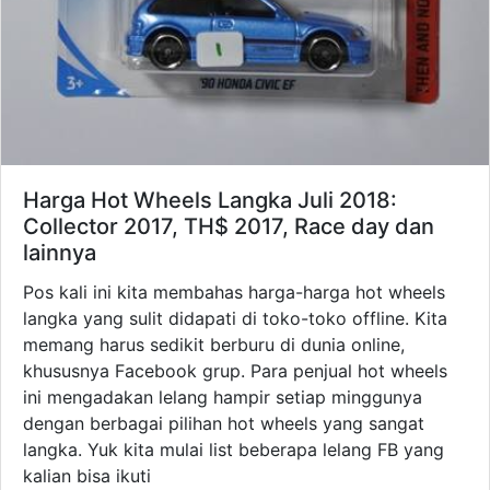
Harga Hot Wheels Langka Juli 2018:
Collector 2017, TH$ 2017, Race day dan
lainnya
Pos kali ini kita membahas harga-harga hot wheels
langka yang sulit didapati di toko-toko offline. Kita
memang harus sedikit berburu di dunia online,
khususnya Facebook grup. Para penjual hot wheels
ini mengadakan lelang hampir setiap minggunya
dengan berbagai pilihan hot wheels yang sangat
langka. Yuk kita mulai list beberapa lelang FB yang
kalian bisa ikuti