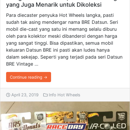
yang Juga Menarik untuk Dikoleksi
Para diecaster penyuka Hot Wheels langka, pasti
sudah tak asing mendengar nama BRE Datsun. Seri
mobil die-cast yang satu ini memang selalu diburu
oleh para kolektor meski dibanderol dengan harga
yang sangat tinggi. Bisa dipastikan, semua mobil
keluaran Datsun BRE ini pasti akan ludes hanya
dalam sekejap. Seperti yang terjadi pada seri Datsun
BRE Vintage …
Continue reading →
April 23, 2019
Info Hot Wheels