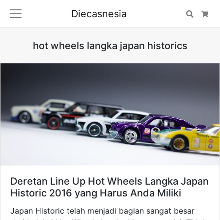
Diecasnesia
Search
Car
hot wheels langka japan historics
Deretan Line Up Hot Wheels Langka Japan
Historic 2016 yang Harus Anda Miliki
Japan Historic telah menjadi bagian sangat besar