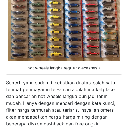
hot wheels langka regular diecasnesia
Seperti yang sudah di sebutkan di atas, salah satu
tempat pembayaran ter-aman adalah marketplace,
dan pencarian hot wheels langka pun jadi lebih
mudah. Hanya dengan mencari dengan kata kunci,
filter harga termurah atau terlaris. Insyallah omers
akan mendapatkan harga-harga miring dengan
beberapa diskon cashback dan free ongkir.