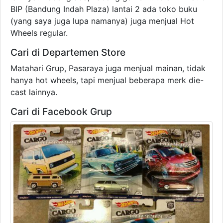
BIP (Bandung Indah Plaza) lantai 2 ada toko buku
(yang saya juga lupa namanya) juga menjual Hot
Wheels regular.
Cari di Departemen Store
Matahari Grup, Pasaraya juga menjual mainan, tidak
hanya hot wheels, tapi menjual beberapa merk die-
cast lainnya.
Cari di Facebook Grup