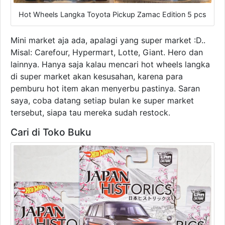
Hot Wheels Langka Toyota Pickup Zamac Edition 5 pcs
Mini market aja ada, apalagi yang super market :D..
Misal: Carefour, Hypermart, Lotte, Giant. Hero dan
lainnya. Hanya saja kalau mencari hot wheels langka
di super market akan kesusahan, karena para
pemburu hot item akan menyerbu pastinya. Saran
saya, coba datang setiap bulan ke super market
tersebut, siapa tau mereka sudah restock.
Cari di Toko Buku