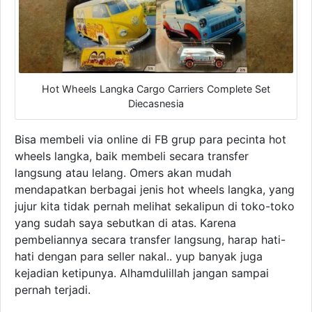
Hot Wheels Langka Cargo Carriers Complete Set
Diecasnesia
Bisa membeli via online di FB grup para pecinta hot
wheels langka, baik membeli secara transfer
langsung atau lelang. Omers akan mudah
mendapatkan berbagai jenis hot wheels langka, yang
jujur kita tidak pernah melihat sekalipun di toko-toko
yang sudah saya sebutkan di atas. Karena
pembeliannya secara transfer langsung, harap hati-
hati dengan para seller nakal.. yup banyak juga
kejadian ketipunya. Alhamdulillah jangan sampai
pernah terjadi.