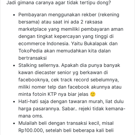
Jadi gimana caranya agar tidak tertipu dong?
Pembayaran menggunakan rekber (rekening
bersama) atau saat ini ada 2 raksasa
marketplace yang memiliki pembayaran aman
dengan tingkat kepercayan yang tinggi di
ecommerce Indonesia. Yaitu Bukalapak dan
TokoPedia akan memudahkan kita dalan
bertransaksi
Stalking sellernya. Apakah dia punya banyak
kawan diecaster senior yg berkawan di
facebooknya, cek track record sebelumnya,
miliki nomer telp dan facebook akunnya atau
minta fotoin KTP nya biar jelas 🙂
Hati-hati saja dengan tawaran murah, liat dulu
harga pasarannya. Sabar.. rejeki tidak kemana-
mana oms.
Mulailah beli dengan transaksi kecil, misal
Rp100.000, setelah beli beberapa kali beli