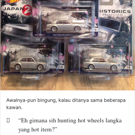
Awalnya-pun bingung, kalau ditanya sama beberapa
kawan.
“Eh gimana sih hunting hot wheels langka
yang hot item?”