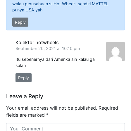
walau perusahaan si Hot Wheels sendiri MATTEL
punya USA yah
Reply
Kolektor hotwheels
September 20, 2021 at 10:10 pm
Itu sebenernya dari Amerika sih kalau ga
salah
Reply
Leave a Reply
Your email address will not be published.
Required
fields are marked
*