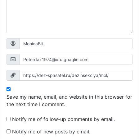
Save my name, email, and website in this browser for
the next time I comment.
Notify me of follow-up comments by email.
Notify me of new posts by email.