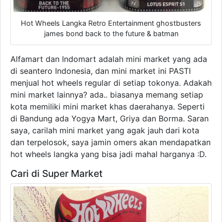
Hot Wheels Langka Retro Entertainment ghostbusters
james bond back to the future & batman
Alfamart dan Indomart adalah mini market yang ada
di seantero Indonesia, dan mini market ini PASTI
menjual hot wheels regular di setiap tokonya. Adakah
mini market lainnya? ada.. biasanya memang setiap
kota memiliki mini market khas daerahanya. Seperti
di Bandung ada Yogya Mart, Griya dan Borma. Saran
saya, carilah mini market yang agak jauh dari kota
dan terpelosok, saya jamin omers akan mendapatkan
hot wheels langka yang bisa jadi mahal harganya :D.
Cari di Super Market