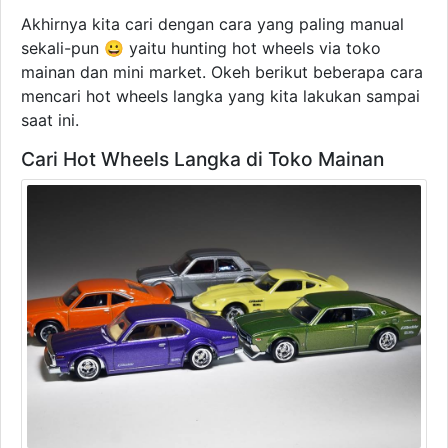
Akhirnya kita cari dengan cara yang paling manual
sekali-pun 😀 yaitu hunting hot wheels via toko
mainan dan mini market. Okeh berikut beberapa cara
mencari hot wheels langka yang kita lakukan sampai
saat ini.
Cari Hot Wheels Langka di Toko Mainan