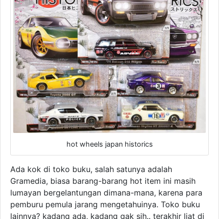
hot wheels japan historics
Ada kok di toko buku, salah satunya adalah
Gramedia, biasa barang-barang hot item ini masih
lumayan bergelantungan dimana-mana, karena para
pemburu pemula jarang mengetahuinya. Toko buku
lainnya? kadang ada, kadang gak sih.. terakhir liat di