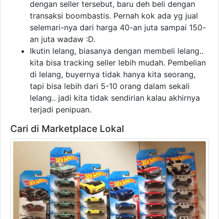
dengan seller tersebut, baru deh beli dengan
transaksi boombastis. Pernah kok ada yg jual
selemari-nya dari harga 40-an juta sampai 150-
an juta wadaw :D.
Ikutin lelang, biasanya dengan membeli lelang..
kita bisa tracking seller lebih mudah. Pembelian
di lelang, buyernya tidak hanya kita seorang,
tapi bisa lebih dari 5-10 orang dalam sekali
lelang.. jadi kita tidak sendirian kalau akhirnya
terjadi penipuan.
Cari di Marketplace Lokal