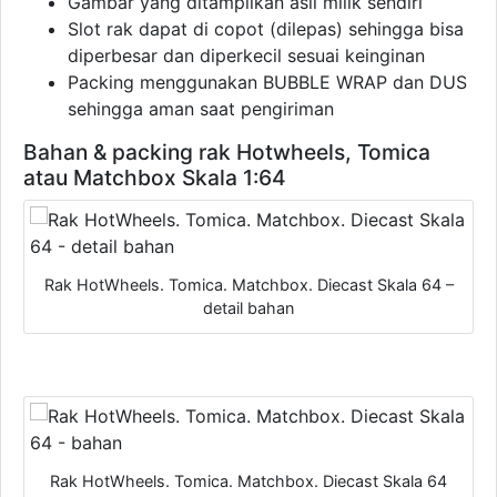
Gambar yang ditampilkan asli milik sendiri
Slot rak dapat di copot (dilepas) sehingga bisa
diperbesar dan diperkecil sesuai keinginan
Packing menggunakan BUBBLE WRAP dan DUS
sehingga aman saat pengiriman
Bahan & packing rak Hotwheels, Tomica
atau Matchbox Skala 1:64
Rak HotWheels. Tomica. Matchbox. Diecast Skala 64 –
detail bahan
Rak HotWheels. Tomica. Matchbox. Diecast Skala 64