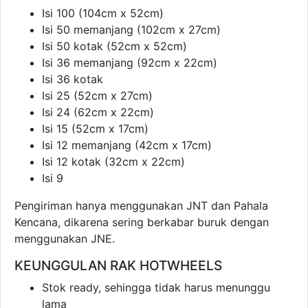
Isi 100 (104cm x 52cm)
Isi 50 memanjang (102cm x 27cm)
Isi 50 kotak (52cm x 52cm)
Isi 36 memanjang (92cm x 22cm)
Isi 36 kotak
Isi 25 (52cm x 27cm)
Isi 24 (62cm x 22cm)
Isi 15 (52cm x 17cm)
Isi 12 memanjang (42cm x 17cm)
Isi 12 kotak (32cm x 22cm)
Isi 9
Pengiriman hanya menggunakan JNT dan Pahala
Kencana, dikarena sering berkabar buruk dengan
menggunakan JNE.
KEUNGGULAN RAK HOTWHEELS
Stok ready, sehingga tidak harus menunggu
lama