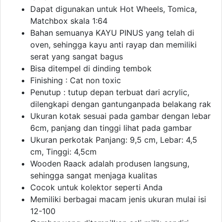
Dapat digunakan untuk Hot Wheels, Tomica,
Matchbox skala 1:64
Bahan semuanya KAYU PINUS yang telah di
oven, sehingga kayu anti rayap dan memiliki
serat yang sangat bagus
Bisa ditempel di dinding tembok
Finishing : Cat non toxic
Penutup : tutup depan terbuat dari acrylic,
dilengkapi dengan gantunganpada belakang rak
Ukuran kotak sesuai pada gambar dengan lebar
6cm, panjang dan tinggi lihat pada gambar
Ukuran perkotak Panjang: 9,5 cm, Lebar: 4,5
cm, Tinggi: 4,5cm
Wooden Raack adalah produsen langsung,
sehingga sangat menjaga kualitas
Cocok untuk kolektor seperti Anda
Memiliki berbagai macam jenis ukuran mulai isi
12-100