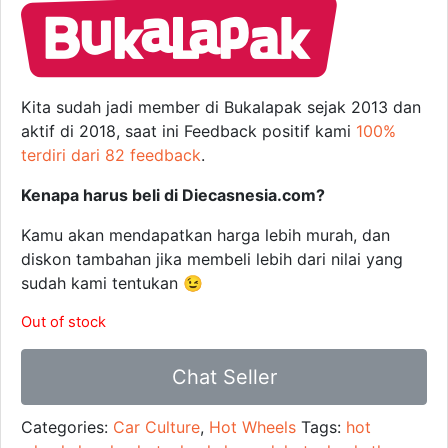
Kita sudah jadi member di Bukalapak sejak 2013 dan
aktif di 2018, saat ini Feedback positif kami
100%
terdiri dari 82 feedback
.
Kenapa harus beli di Diecasnesia.com?
Kamu akan mendapatkan harga lebih murah, dan
diskon tambahan jika membeli lebih dari nilai yang
sudah kami tentukan 😉
Out of stock
Chat Seller
Categories:
Car Culture
,
Hot Wheels
Tags:
hot